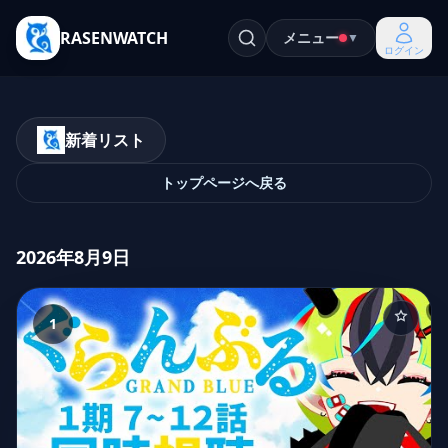
RASENWATCH
メニュー
▼
ログイン
新着リスト
トップページへ戻る
2026年8月9日
1