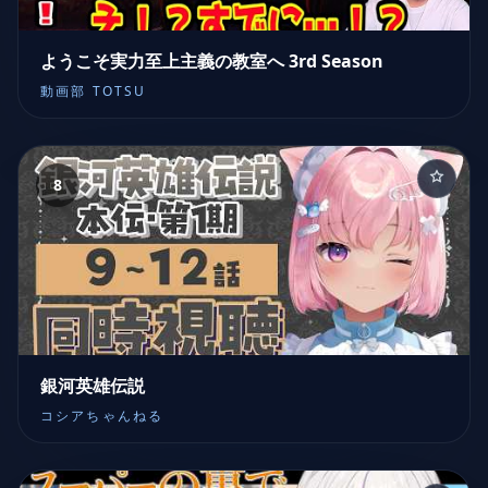
ようこそ実力至上主義の教室へ 3rd Season
動画部 TOTSU
8
銀河英雄伝説
コシアちゃんねる