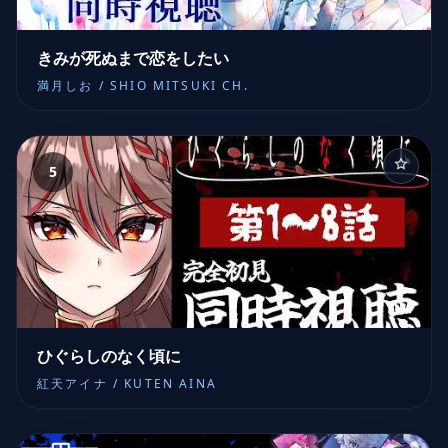
きみが死ぬまで恋をしたい
満月しお / SHIO MITSUKI CH.
5
ひぐらしのなく頃に
紅天アイナ / KUTEN AINA