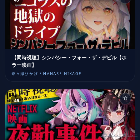
【同時視聴】シンパシー・フォー・ザ・デビル【ホ
ラー映画】
奈々瀬ひかげ / NANASE HIKAGE
46
プライバシーポリシー