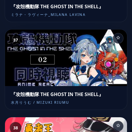
『攻殻機動隊 THE GHOST IN THE SHELL』
ミラナ・ラヴィーナ_MILANA LAVINA
37
『攻殻機動隊 THE GHOST IN THE SHELL』
水月りうむ / MIZUKI RIUMU
38